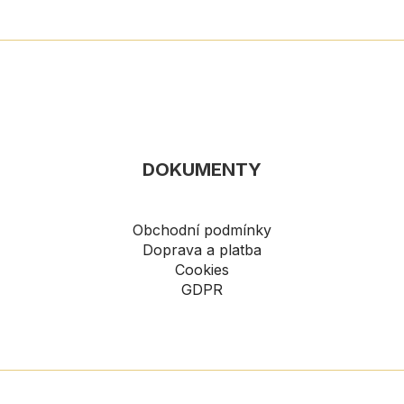
DOKUMENTY
Obchodní podmínky
Doprava a platba
Cookies
GDPR