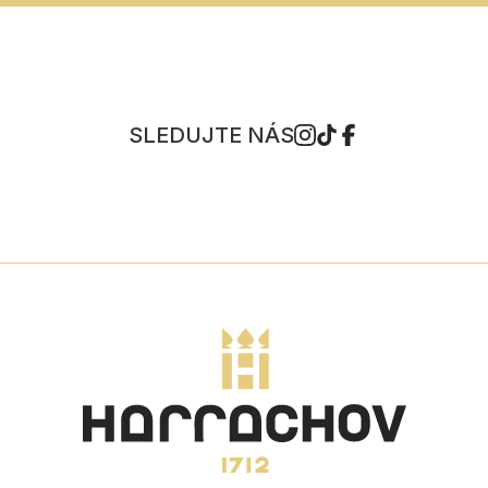
SLEDUJTE NÁS