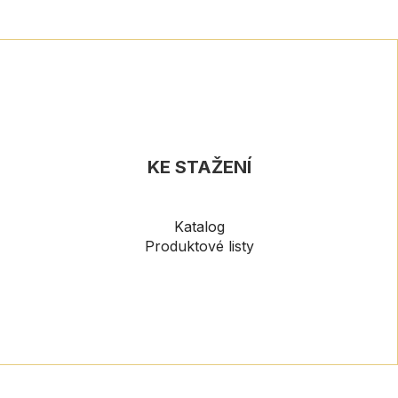
KE STAŽENÍ
Katalog
Produktové listy