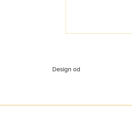
Design od