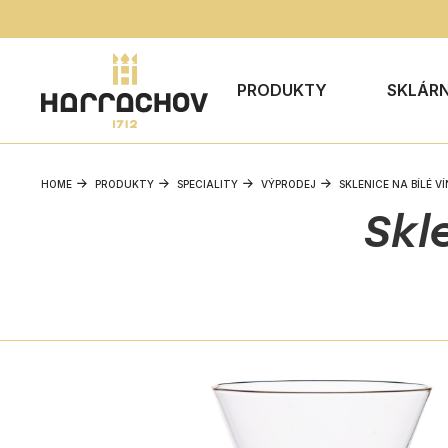
PRODUKTY
SKLÁR
HOME
PRODUKTY
SPECIALITY
VÝPRODEJ
SKLENICE NA BÍLÉ V
Skl