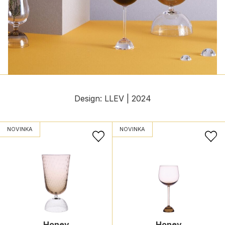
Design: LLEV | 2024
NOVINKA
NOVINKA
Honey
Honey