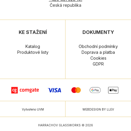
Česká republika
KE STAŽENÍ
DOKUMENTY
Katalog
Obchodní podmínky
Produktové listy
Doprava a platba
Cookies
GDPR
Vytvořeno UVM
WEBDESIGN BY LLEV
HARRACHOV GLASSWORKS © 2026