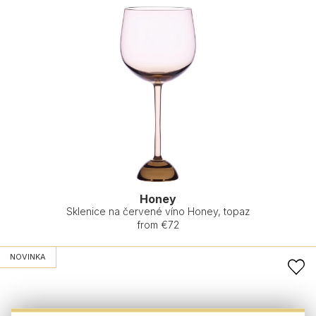
Honey
Sklenice na červené víno Honey, topaz
from €72
NOVINKA