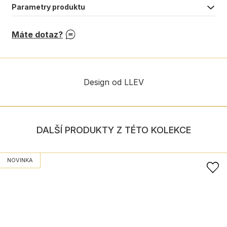
Parametry produktu
Máte dotaz?
Design od LLEV
DALŠÍ PRODUKTY Z TÉTO KOLEKCE
NOVINKA