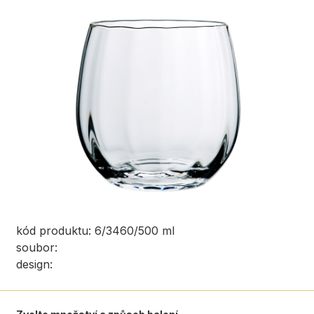
kód produktu: 6/3460/500 ml
soubor:
design: