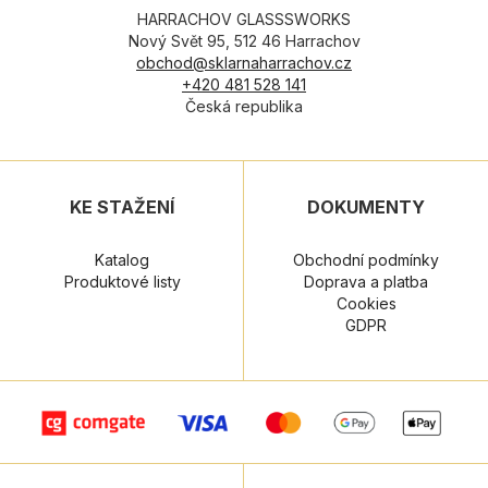
HARRACHOV GLASSSWORKS
Nový Svět 95, 512 46 Harrachov
obchod@sklarnaharrachov.cz
+420 481 528 141
Česká republika
KE STAŽENÍ
DOKUMENTY
Katalog
Obchodní podmínky
Produktové listy
Doprava a platba
Cookies
GDPR