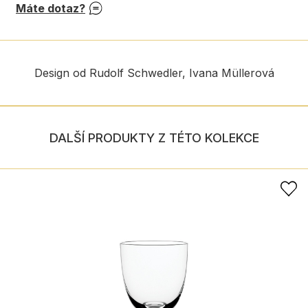
Máte dotaz?
Design od Rudolf Schwedler, Ivana Müllerová
DALŠÍ PRODUKTY Z TÉTO KOLEKCE