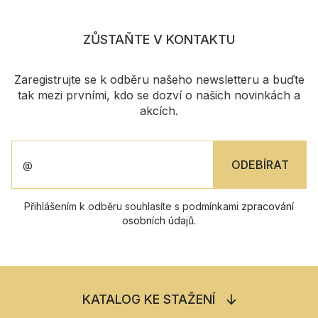
ZŮSTAŇTE V KONTAKTU
Zaregistrujte se k odběru našeho newsletteru a buďte
tak mezi prvními, kdo se dozví o našich novinkách a
akcích.
Přihlášením k odběru souhlasíte s podmínkami
zpracování
osobních údajů
.
KATALOG KE STAŽENÍ