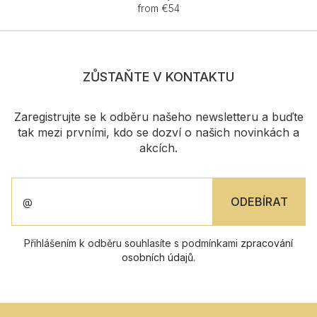
from €54
ZŮSTAŇTE V KONTAKTU
Zaregistrujte se k odběru našeho newsletteru a buďte
tak mezi prvními, kdo se dozví o našich novinkách a
akcích.
Přihlášením k odběru souhlasíte s podmínkami
zpracování
osobních údajů
.