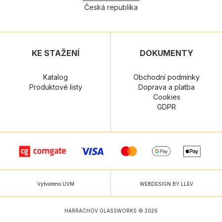
Česká republika
KE STAŽENÍ
DOKUMENTY
Katalog
Obchodní podmínky
Produktové listy
Doprava a platba
Cookies
GDPR
Vytvořeno UVM
WEBDESIGN BY LLEV
HARRACHOV GLASSWORKS © 2026