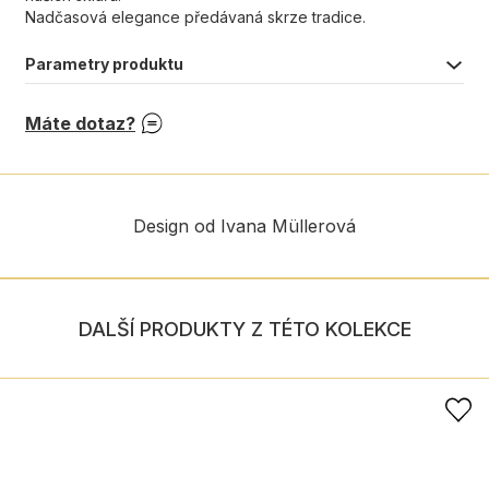
Nadčasová elegance předávaná skrze tradice.
Parametry produktu
Máte dotaz?
Design od Ivana Müllerová
DALŠÍ PRODUKTY Z TÉTO KOLEKCE