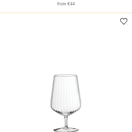
from €44