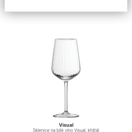
Visual
Sklenice na bílé víno Visual, křišťál