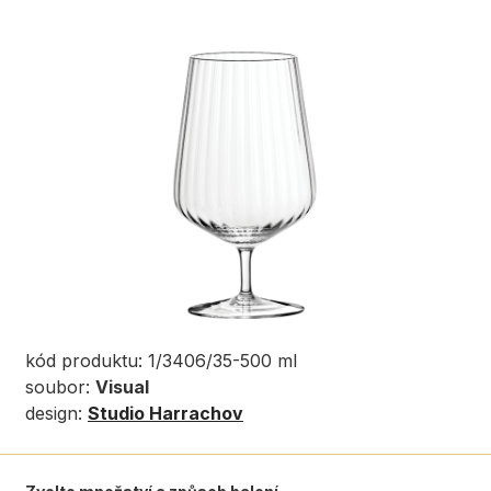
kód produktu: 1/3406/35-500 ml
soubor:
Visual
design:
Studio Harrachov