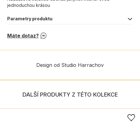
jednoduchou krásou
Parametry produktu
Máte dotaz?
Design od Studio Harrachov
DALŠÍ PRODUKTY Z TÉTO KOLEKCE