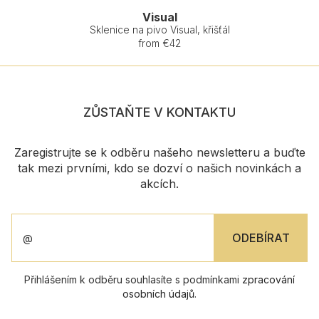
Visual
Sklenice na pivo Visual, křišťál
from €42
ZŮSTAŇTE V KONTAKTU
Zaregistrujte se k odběru našeho newsletteru a buďte
tak mezi prvními, kdo se dozví o našich novinkách a
akcích.
Přihlášením k odběru souhlasíte s podmínkami
zpracování
osobních údajů
.