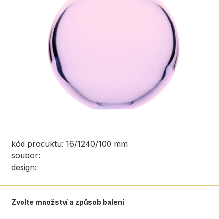
kód produktu: 16/1240/100 mm
soubor:
design:
Zvolte množství a způsob balení