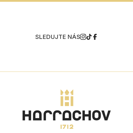
SLEDUJTE NÁS