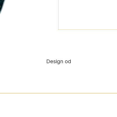
Design od