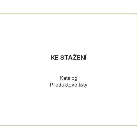
KE STAŽENÍ
Katalog
Produktové listy