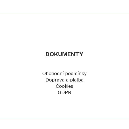
DOKUMENTY
Obchodní podmínky
Doprava a platba
Cookies
GDPR