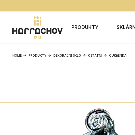
PRODUKTY
SKLÁR
HOME
PRODUKTY
DEKORAČNÍ SKLO
OSTATNÍ
CUKŘENKA