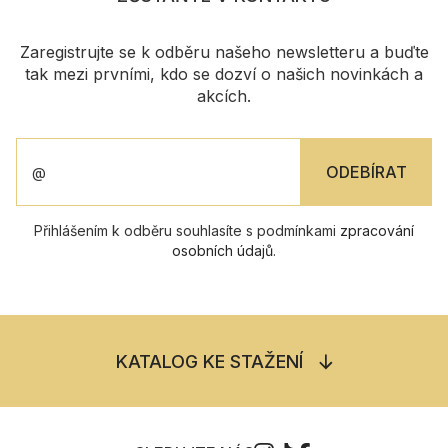
Zaregistrujte se k odběru našeho newsletteru a buďte
tak mezi prvními, kdo se dozví o našich novinkách a
akcích.
Přihlášením k odběru souhlasíte s podmínkami
zpracování
osobních údajů
.
KATALOG KE STAŽENÍ