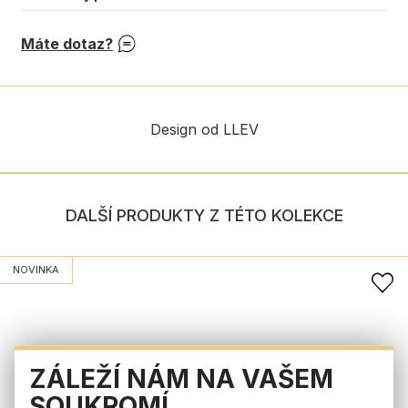
Máte dotaz?
Design od LLEV
DALŠÍ PRODUKTY Z TÉTO KOLEKCE
NOVINKA
ZÁLEŽÍ NÁM NA VAŠEM
SOUKROMÍ